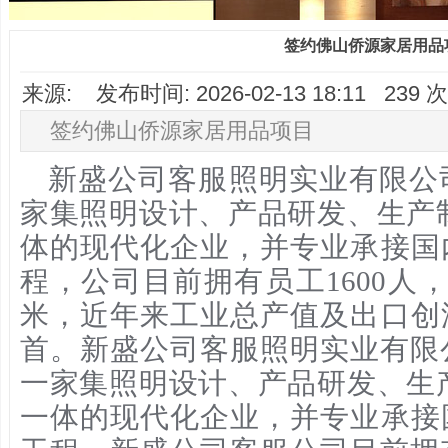
签约佛山侨源家居用品
来源: 发布时间: 2026-02-13 18:11 23
签约佛山侨源家居用品项目
新盛公司客服照明实业有限公司
家集照明设计、产品研发、生产
体的现代化企业，并专业承接国
程，公司目前拥有员工1600人
米，近年来工业总产值及出口创
首。
新盛公司客服
照明实业有限公
一家集照明设计、产品研发、生
一体的现代化企业，并专业承接