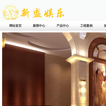
网站首页
新闻中心
产品中心
工程案例