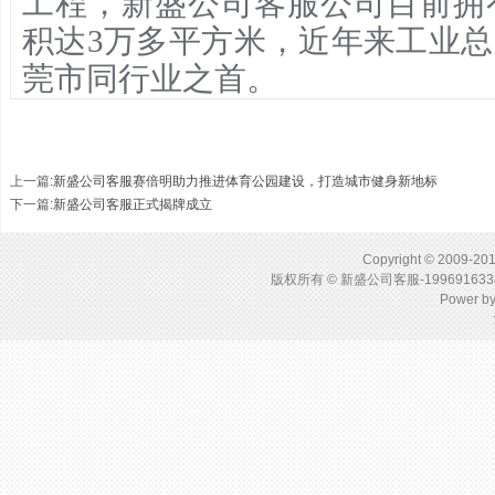
工程，
新盛公司客服
公司目前拥
积达3万多平方米，近年来工业
莞市同行业之首。
上一篇
:
新盛公司客服赛倍明助力推进体育公园建设，打造城市健身新地标
下一篇
:
新盛公司客服正式揭牌成立
Copyright © 2009-201
版权所有 © 新盛公司客服-1996916
Power b