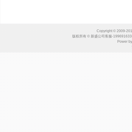
Copyright © 2009-201
版权所有 © 新盛公司客服-1996916
Power b