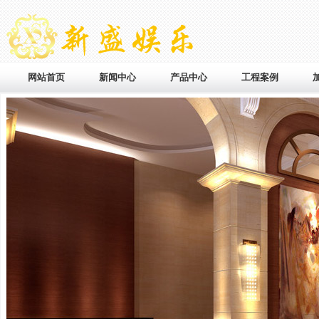
网站首页
新闻中心
产品中心
工程案例