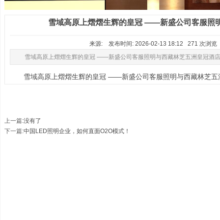
雪域高原上熠熠生辉的皇冠 ——新盛公司客服照
来源: 发布时间: 2026-02-13 18:12 271 次浏
雪域高原上熠熠生辉的皇冠 ——新盛公司客服照明与西藏林芝五洲皇冠酒
雪域高原上熠熠生辉的皇冠 ——新盛公司客服照明与西藏林芝五
上一篇
:没有了
下一篇
:
中国LED照明企业，如何直面O2O模式！