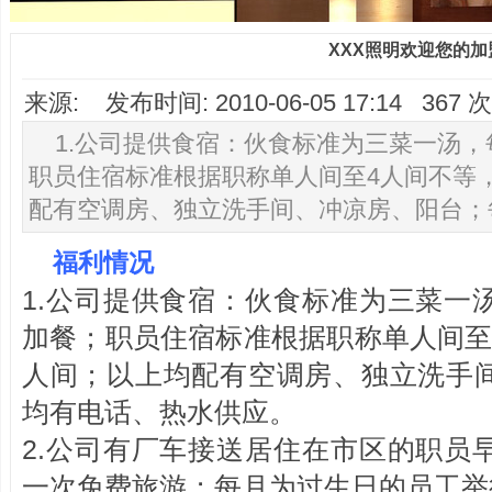
XXX照明欢迎您的加
来源: 发布时间: 2010-06-05 17:14 36
1.公司提供食宿：伙食标准为三菜一汤
职员住宿标准根据职称单人间至4人间不等
配有空调房、独立洗手间、冲凉房、阳台；
福利情况
1.公司提供食宿：伙食标准为三菜一
加餐；职员住宿标准根据职称单人间至
人间；以上均配有空调房、独立洗手
均有电话、热水供应。
2.公司有厂车接送居住在市区的职员
一次免费旅游；每月为过生日的员工举