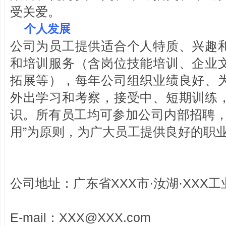
受关爱。
个人发展
公司为员工提供适合个人特质、兴趣
和培训服务（含岗位技能培训、企业
拓展等），每年公司组织业绩良好、
外出学习和考察，接受中、短期训练
识。所有员工均可参加公司内部招聘，
用”为原则，为广大员工提供良好的职
公司地址：广东省XXX市·汝湖·XXX工
E-mail：
XXX@XXX.com