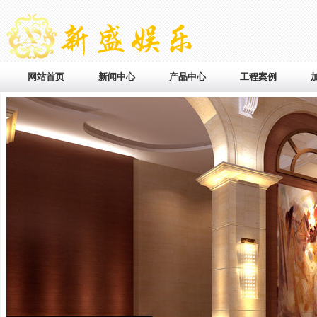
网站首页
新闻中心
产品中心
工程案例