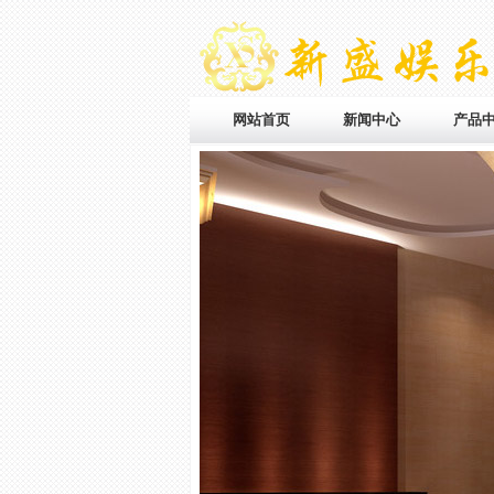
网站首页
新闻中心
产品