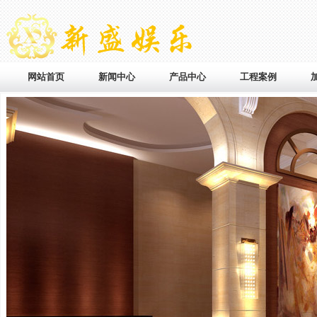
网站首页
新闻中心
产品中心
工程案例