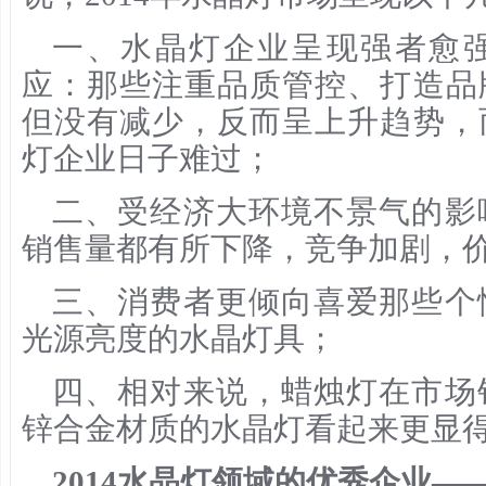
一、水晶灯企业呈现强者愈
应：那些注重品质管控、打造品
但没有减少，反而呈上升趋势，
灯企业日子难过；
二、受经济大环境不景气的影
销售量都有所下降，竞争加剧，
三、消费者更倾向喜爱那些个
光源亮度的水晶灯具；
四、相对来说，蜡烛灯在市场
锌合金材质的水晶灯看起来更显
2014水晶灯领域的优秀企业—