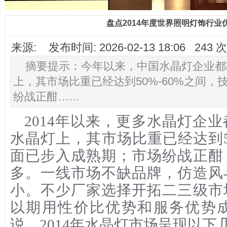
盘点2014年度世界照明灯饰行业
来源: 发布时间: 2026-02-13 18:06 24
摘要提示：今年以来，中国水晶灯企业都
上，其市场比重已经达到50%-60%之间
纷战正酣……
2014年以来，更多水晶灯企
水晶灯上，其市场比重已经达到50
面已步入成熟期；市场纷战正酣
多。一线市场不缺品牌，仿造风
小。不少厂家选择开拓二三级市
以期用性价比优势和服务优势
说，2014年水晶灯市场呈现以下