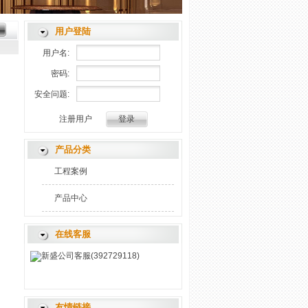
用户登陆
用户名:
密码:
安全问题:
注册用户
产品分类
工程案例
产品中心
在线客服
新盛公司客服(392729118)
友情链接