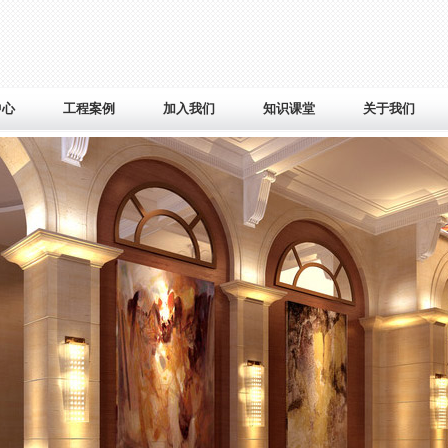
中心
工程案例
加入我们
知识课堂
关于我们