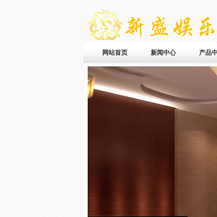
网站首页
新闻中心
产品