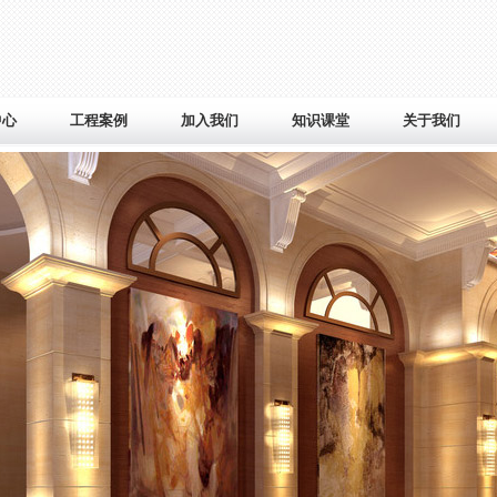
中心
工程案例
加入我们
知识课堂
关于我们