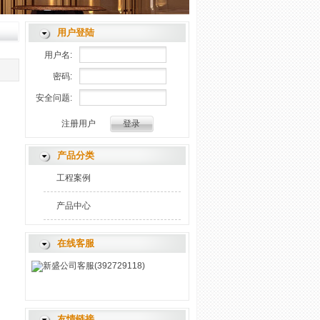
用户登陆
用户名:
密码:
安全问题:
注册用户
产品分类
工程案例
产品中心
在线客服
新盛公司客服(392729118)
友情链接