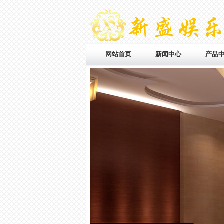
网站首页
新闻中心
产品