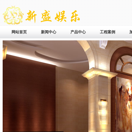
网站首页
新闻中心
产品中心
工程案例