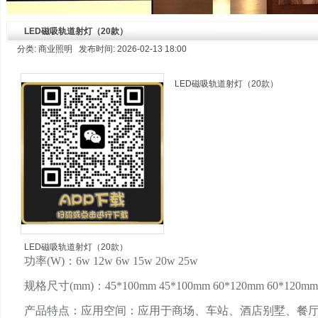
LED磁吸轨道射灯（20款）
分类: 商业照明 发布时间: 2026-02-13 18:00
LED磁吸轨道射灯（20款）
LED磁吸轨道射灯（20款）
功率(W)：6w 12w 6w 15w 20w 25w
规格尺寸(mm)：45*100mm 45*100mm 60*120mm 60*120mm 
产品特点：应用空间：应用于商场、车站、酒店别墅、餐