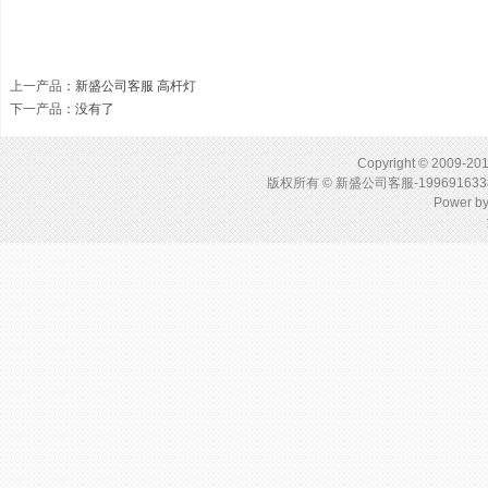
上一产品
：
新盛公司客服 高杆灯
下一产品
：没有了
Copyright © 2009-201
版权所有 © 新盛公司客服-1996916
Power b