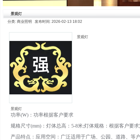
景观灯
分类: 商业照明 发布时间: 2026-02-13 18:02
景观灯
景观灯
功率(W)：功率根据客户要求
规格尺寸(mm)：灯体总高：5-8米;灯体规格：根据客户要
产品特点：应用空间：广泛适用于广场、公园、道路、等