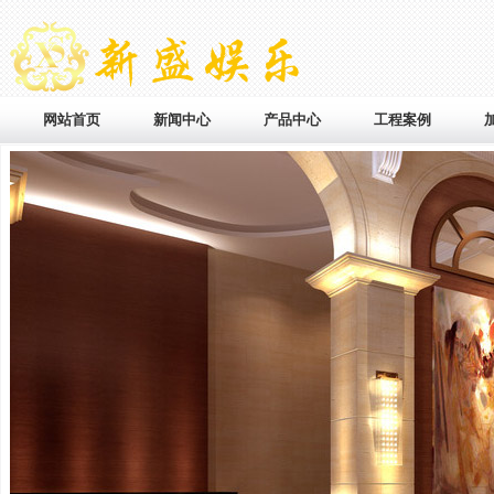
网站首页
新闻中心
产品中心
工程案例