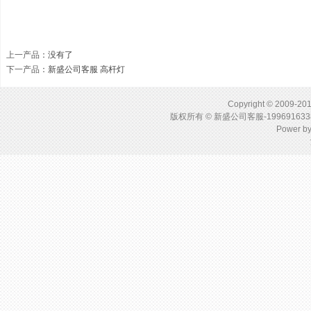
上一产品
：没有了
下一产品
：
新盛公司客服 高杆灯
Copyright © 2009-201
版权所有 © 新盛公司客服-1996916
Power b