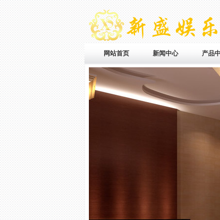
网站首页
新闻中心
产品