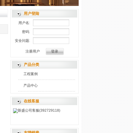
用户登陆
用户名:
密码:
安全问题:
注册用户
产品分类
工程案例
产品中心
在线客服
新盛公司客服(392729118)
友情链接