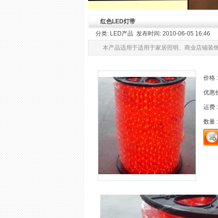
红色LED灯带
分类: LED产品 发布时间: 2010-06-05 16:46
本产品适用于适用于家居照明、商业店铺装
价格 :
优惠价 
运费 :
数量 