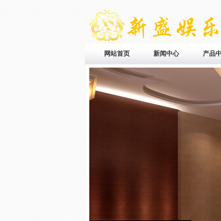
网站首页
新闻中心
产品