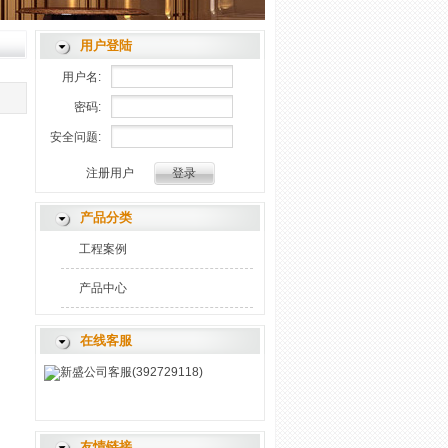
用户登陆
用户名:
密码:
安全问题:
注册用户
产品分类
工程案例
产品中心
在线客服
新盛公司客服(392729118)
友情链接