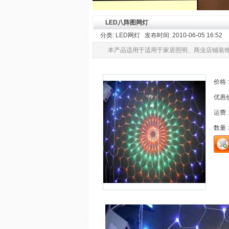
LED八阵图网灯
分类: LED网灯 发布时间: 2010-06-05 16:52
本产品适用于适用于家居照明、商业店铺装
价格 :
优惠价 
运费 :
数量 