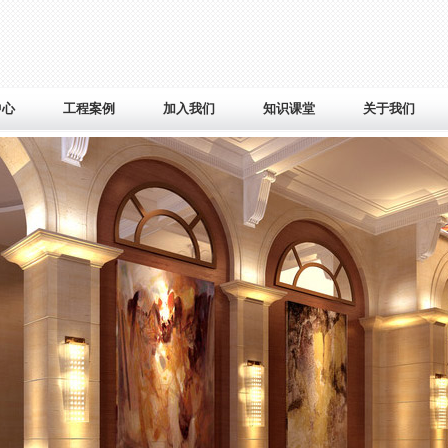
中心
工程案例
加入我们
知识课堂
关于我们