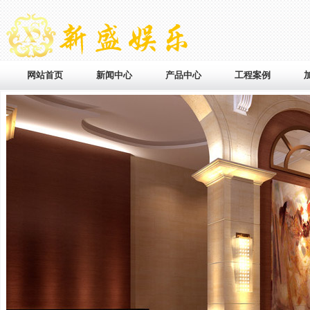
网站首页
新闻中心
产品中心
工程案例