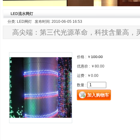
LED流水网灯
分类: LED网灯 发布时间: 2010-06-05 16:53
高尖端：第三代光源革命，科技含量高，
价格 : ￥
100.00
优惠价 : ￥80.00
运费 : ￥0.00
数量 :