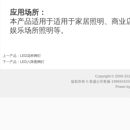
应用场所：
本产品适用于适用于家居照明、商业
娱乐场所照明等。
上一产品
：
LED花样网灯
下一产品
：
LED八阵图网灯
Copyright © 2009-201
版权所有 © 新盛公司客服-1996916
Power b