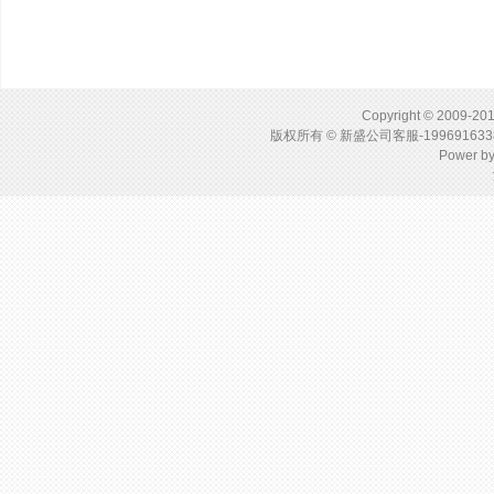
Copyright © 2009-201
版权所有 © 新盛公司客服-1996916
Power b