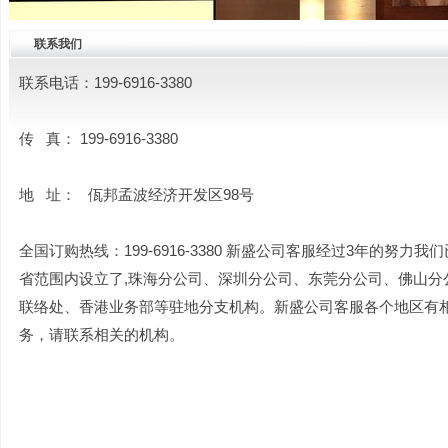
联系我们
联系电话：199-6916-3380
传 真：
199-6916-3380
地 址： 佤邦孟波经济开发区98号
全国订购热线：
199-6916-3380
新盛公司客服经过3年的努力我们
省范围内设立了,珠海分公司、深圳分公司、东莞分公司、佛山分
联络处、香港业务部等驻地分支机构。
新盛公司客服
各个地区有
务，请联系相关的机构。