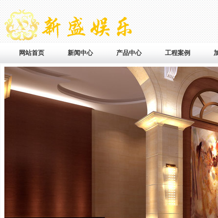
网站首页
新闻中心
产品中心
工程案例