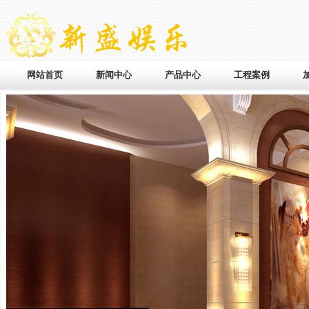
网站首页
新闻中心
产品中心
工程案例