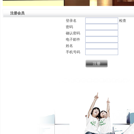
注册会员
登录名
检查
密码
确认密码
电子邮件
姓名
手机号码