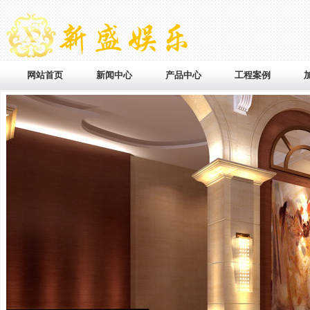
网站首页
新闻中心
产品中心
工程案例