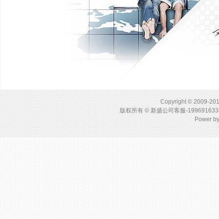
Copyright © 2009-201
版权所有 © 新盛公司客服-1996916
Power b